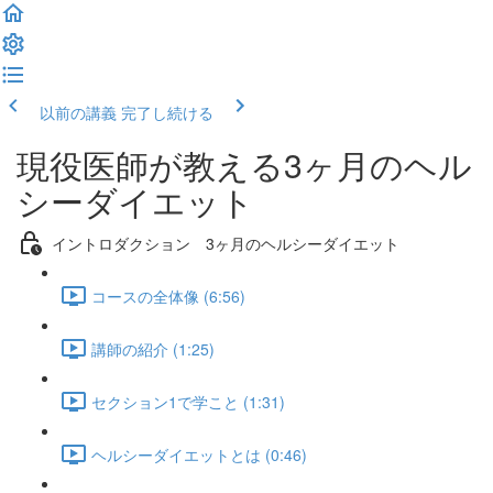
以前の講義
完了し続ける
現役医師が教える3ヶ月のヘル
シーダイエット
イントロダクション 3ヶ月のヘルシーダイエット
コースの全体像 (6:56)
講師の紹介 (1:25)
セクション1で学こと (1:31)
ヘルシーダイエットとは (0:46)