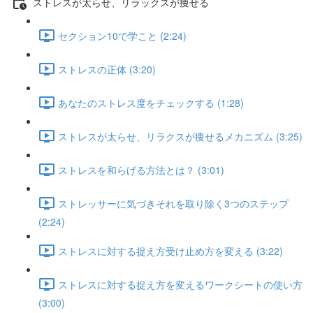
ストレスが太らせ、リラックスが痩せる
セクション10で学こと (2:24)
ストレスの正体 (3:20)
あなたのストレス度をチェックする (1:28)
ストレスが太らせ、リラクスが痩せるメカニズム (3:25)
ストレスを和らげる方法とは？ (3:01)
ストレッサーに気づきそれを取り除く3つのステップ
(2:24)
ストレスに対する捉え方受け止め方を変える (3:22)
ストレスに対する捉え方を変えるワークシートの使い方
(3:00)