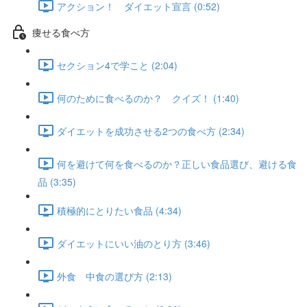
アクション！ ダイエット宣言 (0:52)
痩せる食べ方
セクション4で学こと (2:04)
何のために食べるのか？ クイズ！ (1:40)
ダイエットを成功させる2つの食べ方 (2:34)
何を避けて何を食べるのか？正しい食品選び、避ける食
品 (3:35)
積極的にとりたい食品 (4:34)
ダイエットにいい油のとり方 (3:46)
外食 中食の選び方 (2:13)