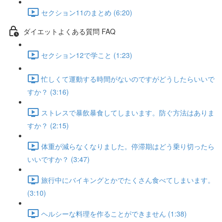
セクション11のまとめ (6:20)
ダイエットよくある質問 FAQ
セクション12で学こと (1:23)
忙しくて運動する時間がないのですがどうしたらいいで
すか？ (3:16)
ストレスで暴飲暴食してしまいます。防ぐ方法はありま
すか？ (2:15)
体重が減らなくなりました。停滞期はどう乗り切ったら
いいですか？ (3:47)
旅行中にバイキングとかでたくさん食べてしまいます。
(3:10)
ヘルシーな料理を作ることができません (1:38)