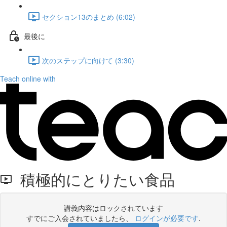
セクション13のまとめ (6:02)
最後に
次のステップに向けて (3:30)
Teach online with
積極的にとりたい食品
講義内容はロックされています
すでにご入会されていましたら、
ログインが必要です
.