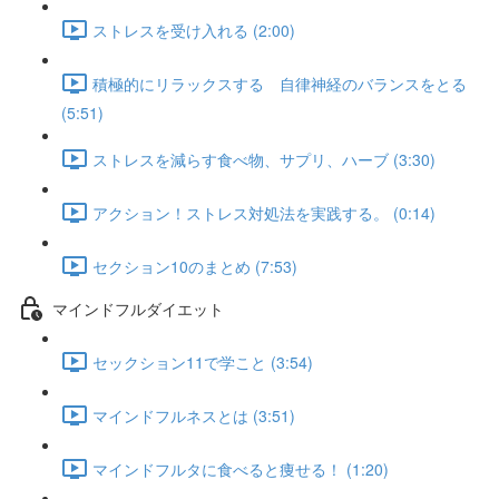
ストレスを受け入れる (2:00)
積極的にリラックスする 自律神経のバランスをとる
(5:51)
ストレスを減らす食べ物、サプリ、ハーブ (3:30)
アクション！ストレス対処法を実践する。 (0:14)
セクション10のまとめ (7:53)
マインドフルダイエット
セックション11で学こと (3:54)
マインドフルネスとは (3:51)
マインドフルタに食べると痩せる！ (1:20)