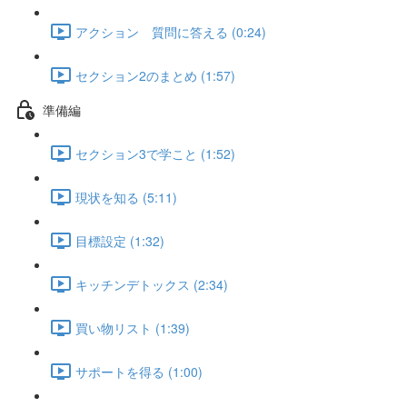
アクション 質問に答える (0:24)
セクション2のまとめ (1:57)
準備編
セクション3で学こと (1:52)
現状を知る (5:11)
目標設定 (1:32)
キッチンデトックス (2:34)
買い物リスト (1:39)
サポートを得る (1:00)