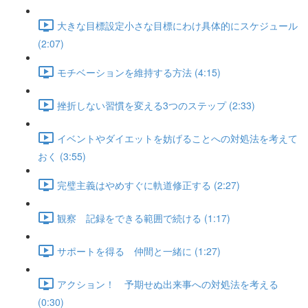
大きな目標設定小さな目標にわけ具体的にスケジュール
(2:07)
モチベーションを維持する方法 (4:15)
挫折しない習慣を変える3つのステップ (2:33)
イベントやダイエットを妨げることへの対処法を考えて
おく (3:55)
完璧主義はやめすぐに軌道修正する (2:27)
観察 記録をできる範囲で続ける (1:17)
サポートを得る 仲間と一緒に (1:27)
アクション！ 予期せぬ出来事への対処法を考える
(0:30)