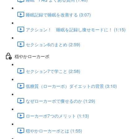
睡眠記録で睡眠を改善する (3:07)
アクション！ 睡眠を記録し痩せモードに！ (1:15)
セクション6のまとめ (2:59)
穏やかローカーボ
セクション7で学こと (2:58)
低糖質（ローカーボ）ダイエットの背景 (3:10)
なぜローカーボで痩せるのか (1:29)
ローカーボ7つのメリット (1:13)
穏やかローカーボとは (1:55)