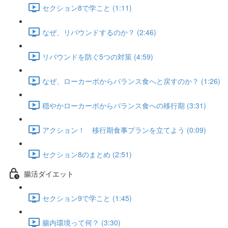
セクション8で学こと (1:11)
なぜ、リバウンドするのか？ (2:46)
リバウンドを防ぐ5つの対策 (4:59)
なぜ、ローカーボからバランス食へと戻すのか？ (1:26)
穏やかローカーボからバランス食への移行期 (3:31)
アクション！ 移行期食事プランを立てよう (0:09)
セクション8のまとめ (2:51)
腸活ダイエット
セクション9で学こと (1:45)
腸内環境って何？ (3:30)