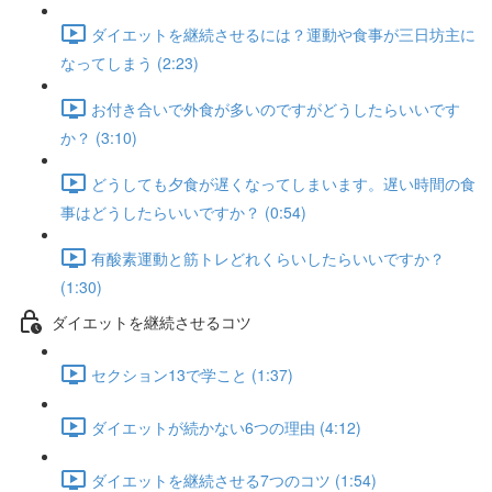
ダイエットを継続させるには？運動や食事が三日坊主に
なってしまう (2:23)
お付き合いで外食が多いのですがどうしたらいいです
か？ (3:10)
どうしても夕食が遅くなってしまいます。遅い時間の食
事はどうしたらいいですか？ (0:54)
有酸素運動と筋トレどれくらいしたらいいですか？
(1:30)
ダイエットを継続させるコツ
セクション13で学こと (1:37)
ダイエットが続かない6つの理由 (4:12)
ダイエットを継続させる7つのコツ (1:54)