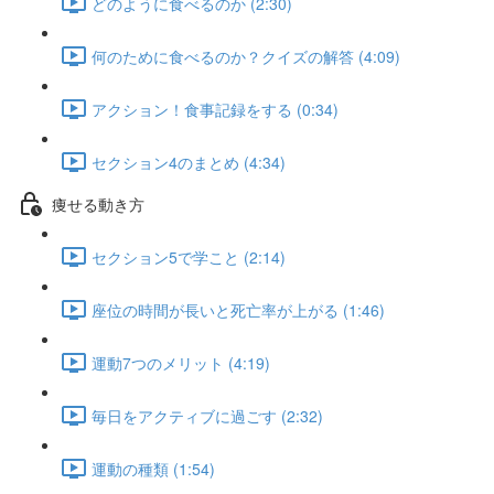
どのように食べるのか (2:30)
何のために食べるのか？クイズの解答 (4:09)
アクション！食事記録をする (0:34)
セクション4のまとめ (4:34)
痩せる動き方
セクション5で学こと (2:14)
座位の時間が長いと死亡率が上がる (1:46)
運動7つのメリット (4:19)
毎日をアクティブに過ごす (2:32)
運動の種類 (1:54)