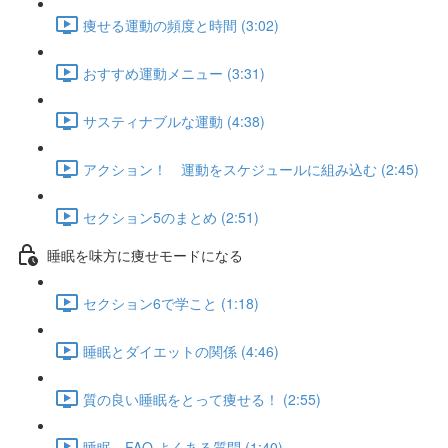
痩せる運動の頻度と時間 (3:02)
おすすめ運動メニュー (3:31)
サスティナブルな運動 (4:38)
アクション！ 運動をスケジュールに組み込む (2:45)
セクション5のまとめ (2:51)
睡眠を味方に痩せモードになる
セクション6で学こと (1:18)
睡眠とダイエットの関係 (4:46)
質の良い睡眠をとって痩せる！ (2:55)
睡眠 FAQ よくある質問 (1:40)