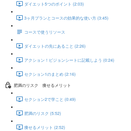
ダイエット5つのポイント (2:03)
3ヶ月プランとコースの効果的な使い方 (3:45)
コースで使うリソース
ダイエットの先にあること (2:26)
アクション！ビジョンシートに記載しよう (0:24)
セクション1のまとめ (2:16)
肥満のリスク 痩せるメリット
セクション2で学こと (0:49)
肥満のリスク (5:52)
痩せるメリット (2:52)