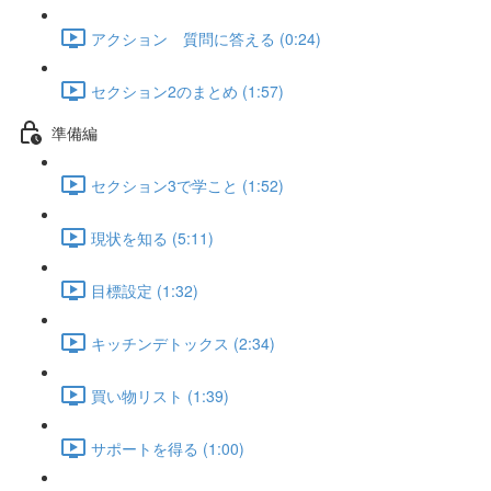
アクション 質問に答える (0:24)
セクション2のまとめ (1:57)
準備編
セクション3で学こと (1:52)
現状を知る (5:11)
目標設定 (1:32)
キッチンデトックス (2:34)
買い物リスト (1:39)
サポートを得る (1:00)