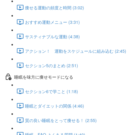
痩せる運動の頻度と時間 (3:02)
おすすめ運動メニュー (3:31)
サスティナブルな運動 (4:38)
アクション！ 運動をスケジュールに組み込む (2:45)
セクション5のまとめ (2:51)
睡眠を味方に痩せモードになる
セクション6で学こと (1:18)
睡眠とダイエットの関係 (4:46)
質の良い睡眠をとって痩せる！ (2:55)
睡眠 FAQ よくある質問 (1:40)