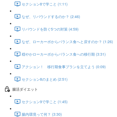
セクション8で学こと (1:11)
なぜ、リバウンドするのか？ (2:46)
リバウンドを防ぐ5つの対策 (4:59)
なぜ、ローカーボからバランス食へと戻すのか？ (1:26)
穏やかローカーボからバランス食への移行期 (3:31)
アクション！ 移行期食事プランを立てよう (0:09)
セクション8のまとめ (2:51)
腸活ダイエット
セクション9で学こと (1:45)
腸内環境って何？ (3:30)