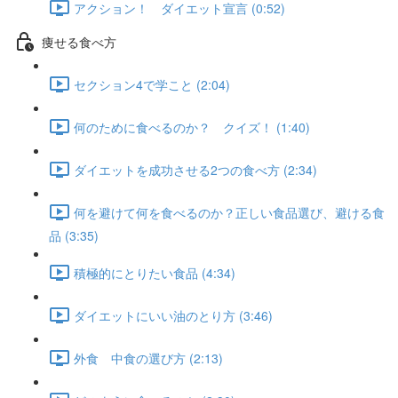
アクション！ ダイエット宣言 (0:52)
痩せる食べ方
セクション4で学こと (2:04)
何のために食べるのか？ クイズ！ (1:40)
ダイエットを成功させる2つの食べ方 (2:34)
何を避けて何を食べるのか？正しい食品選び、避ける食
品 (3:35)
積極的にとりたい食品 (4:34)
ダイエットにいい油のとり方 (3:46)
外食 中食の選び方 (2:13)