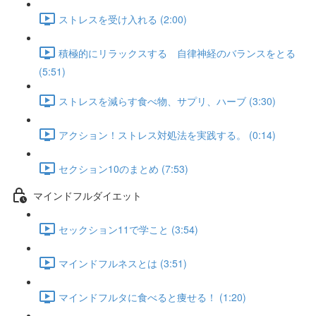
ストレスを受け入れる (2:00)
積極的にリラックスする 自律神経のバランスをとる
(5:51)
ストレスを減らす食べ物、サプリ、ハーブ (3:30)
アクション！ストレス対処法を実践する。 (0:14)
セクション10のまとめ (7:53)
マインドフルダイエット
セックション11で学こと (3:54)
マインドフルネスとは (3:51)
マインドフルタに食べると痩せる！ (1:20)