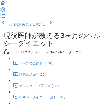
以前の講義
完了し続ける
現役医師が教える3ヶ月のヘル
シーダイエット
イントロダクション 3ヶ月のヘルシーダイエット
コースの全体像 (6:56)
講師の紹介 (1:25)
セクション1で学こと (1:31)
ヘルシーダイエットとは (0:46)