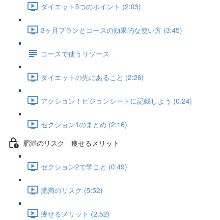
ダイエット5つのポイント (2:03)
3ヶ月プランとコースの効果的な使い方 (3:45)
コースで使うリソース
ダイエットの先にあること (2:26)
アクション！ビジョンシートに記載しよう (0:24)
セクション1のまとめ (2:16)
肥満のリスク 痩せるメリット
セクション2で学こと (0:49)
肥満のリスク (5:52)
痩せるメリット (2:52)