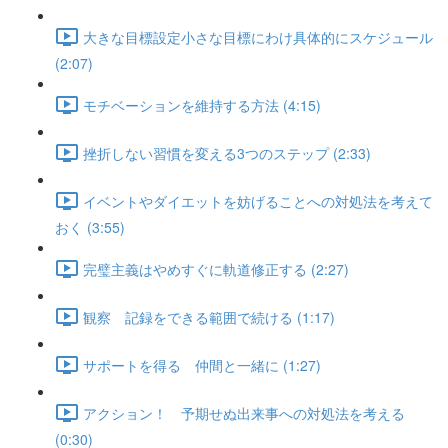
大きな目標設定小さな目標にわけ具体的にスケジュール
(2:07)
モチベーションを維持する方法 (4:15)
挫折しない習慣を変える3つのステップ (2:33)
イベントやダイエットを妨げることへの対処法を考えて
おく (3:55)
完璧主義はやめすぐに軌道修正する (2:27)
観察 記録をできる範囲で続ける (1:17)
サポートを得る 仲間と一緒に (1:27)
アクション！ 予期せぬ出来事への対処法を考える
(0:30)