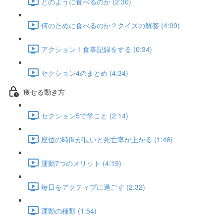
どのように食べるのか (2:30)
何のために食べるのか？クイズの解答 (4:09)
アクション！食事記録をする (0:34)
セクション4のまとめ (4:34)
痩せる動き方
セクション5で学こと (2:14)
座位の時間が長いと死亡率が上がる (1:46)
運動7つのメリット (4:19)
毎日をアクティブに過ごす (2:32)
運動の種類 (1:54)