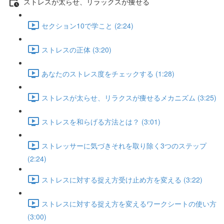
ストレスが太らせ、リラックスが痩せる
セクション10で学こと (2:24)
ストレスの正体 (3:20)
あなたのストレス度をチェックする (1:28)
ストレスが太らせ、リラクスが痩せるメカニズム (3:25)
ストレスを和らげる方法とは？ (3:01)
ストレッサーに気づきそれを取り除く3つのステップ
(2:24)
ストレスに対する捉え方受け止め方を変える (3:22)
ストレスに対する捉え方を変えるワークシートの使い方
(3:00)