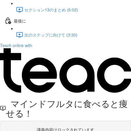
セクション13のまとめ (6:02)
最後に
次のステップに向けて (3:30)
Teach online with
マインドフルタに食べると痩
せる！
講義内容はロックされています