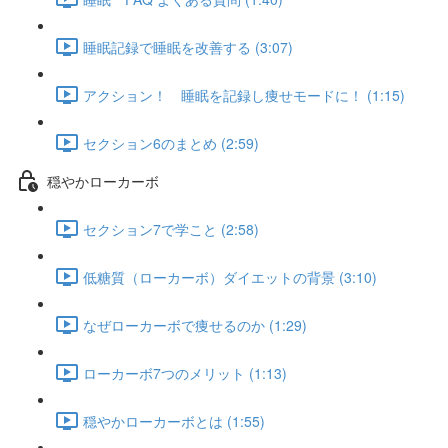
睡眠記録で睡眠を改善する (3:07)
アクション！ 睡眠を記録し痩せモードに！ (1:15)
セクション6のまとめ (2:59)
穏やかローカーボ
セクション7で学こと (2:58)
低糖質（ローカーボ）ダイエットの背景 (3:10)
なぜローカーボで痩せるのか (1:29)
ローカーボ7つのメリット (1:13)
穏やかローカーボとは (1:55)