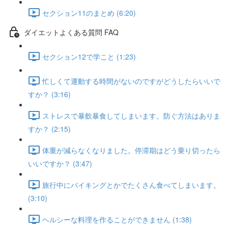
セクション11のまとめ (6:20)
ダイエットよくある質問 FAQ
セクション12で学こと (1:23)
忙しくて運動する時間がないのですがどうしたらいいで
すか？ (3:16)
ストレスで暴飲暴食してしまいます。防ぐ方法はありま
すか？ (2:15)
体重が減らなくなりました。停滞期はどう乗り切ったら
いいですか？ (3:47)
旅行中にバイキングとかでたくさん食べてしまいます。
(3:10)
ヘルシーな料理を作ることができません (1:38)