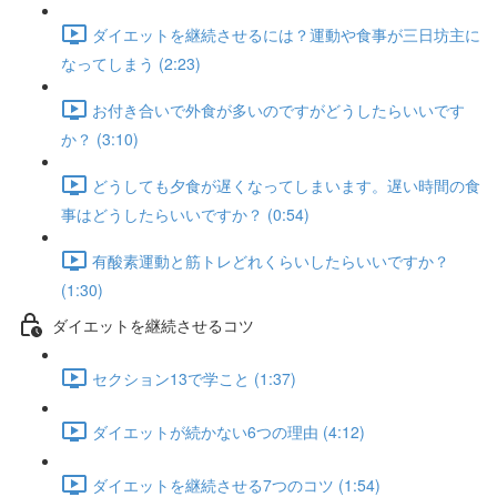
ダイエットを継続させるには？運動や食事が三日坊主に
なってしまう (2:23)
お付き合いで外食が多いのですがどうしたらいいです
か？ (3:10)
どうしても夕食が遅くなってしまいます。遅い時間の食
事はどうしたらいいですか？ (0:54)
有酸素運動と筋トレどれくらいしたらいいですか？
(1:30)
ダイエットを継続させるコツ
セクション13で学こと (1:37)
ダイエットが続かない6つの理由 (4:12)
ダイエットを継続させる7つのコツ (1:54)