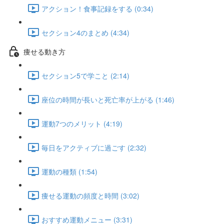
アクション！食事記録をする (0:34)
セクション4のまとめ (4:34)
痩せる動き方
セクション5で学こと (2:14)
座位の時間が長いと死亡率が上がる (1:46)
運動7つのメリット (4:19)
毎日をアクティブに過ごす (2:32)
運動の種類 (1:54)
痩せる運動の頻度と時間 (3:02)
おすすめ運動メニュー (3:31)