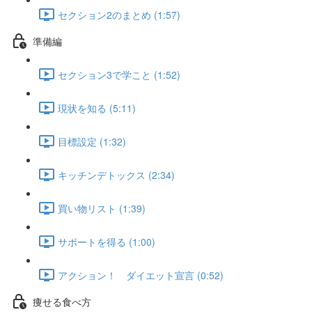
セクション2のまとめ (1:57)
準備編
セクション3で学こと (1:52)
現状を知る (5:11)
目標設定 (1:32)
キッチンデトックス (2:34)
買い物リスト (1:39)
サポートを得る (1:00)
アクション！ ダイエット宣言 (0:52)
痩せる食べ方