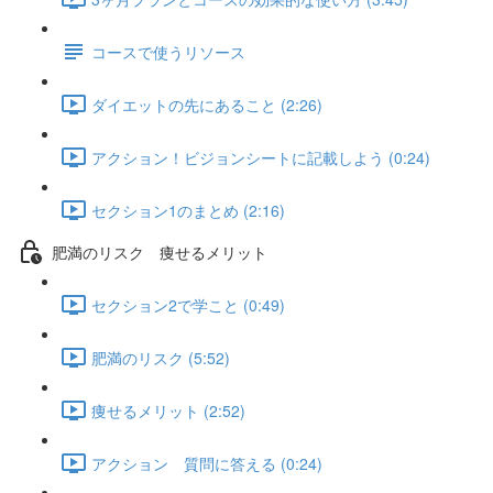
コースで使うリソース
ダイエットの先にあること (2:26)
アクション！ビジョンシートに記載しよう (0:24)
セクション1のまとめ (2:16)
肥満のリスク 痩せるメリット
セクション2で学こと (0:49)
肥満のリスク (5:52)
痩せるメリット (2:52)
アクション 質問に答える (0:24)