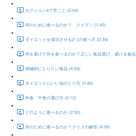
セクション4で学こと (2:04)
何のために食べるのか？ クイズ！ (1:40)
ダイエットを成功させる2つの食べ方 (2:34)
何を避けて何を食べるのか？正しい食品選び、避ける食品 (3
積極的にとりたい食品 (4:34)
ダイエットにいい油のとり方 (3:46)
外食 中食の選び方 (2:13)
どのように食べるのか (2:30)
何のために食べるのか？クイズの解答 (4:09)