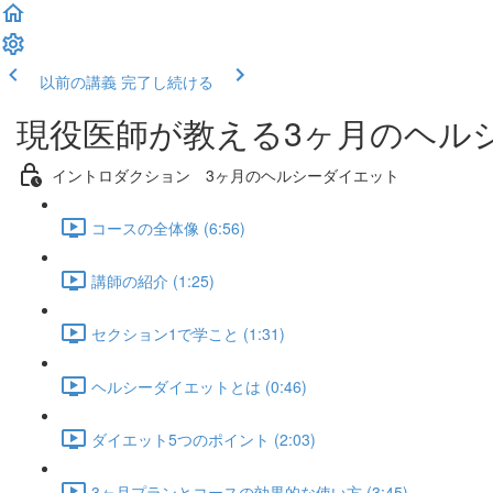
以前の講義
完了し続ける
現役医師が教える3ヶ月のヘル
イントロダクション 3ヶ月のヘルシーダイエット
コースの全体像 (6:56)
講師の紹介 (1:25)
セクション1で学こと (1:31)
ヘルシーダイエットとは (0:46)
ダイエット5つのポイント (2:03)
3ヶ月プランとコースの効果的な使い方 (3:45)