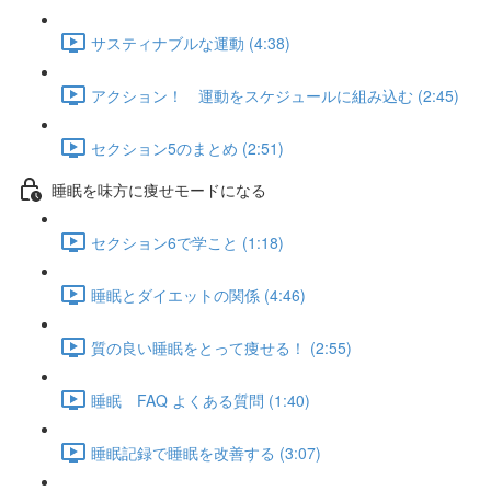
サスティナブルな運動 (4:38)
アクション！ 運動をスケジュールに組み込む (2:45)
セクション5のまとめ (2:51)
睡眠を味方に痩せモードになる
セクション6で学こと (1:18)
睡眠とダイエットの関係 (4:46)
質の良い睡眠をとって痩せる！ (2:55)
睡眠 FAQ よくある質問 (1:40)
睡眠記録で睡眠を改善する (3:07)