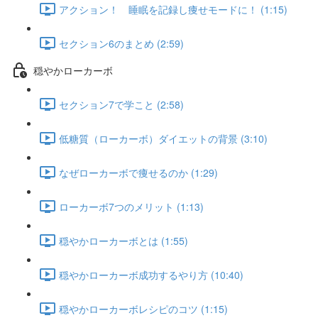
アクション！ 睡眠を記録し痩せモードに！ (1:15)
セクション6のまとめ (2:59)
穏やかローカーボ
セクション7で学こと (2:58)
低糖質（ローカーボ）ダイエットの背景 (3:10)
なぜローカーボで痩せるのか (1:29)
ローカーボ7つのメリット (1:13)
穏やかローカーボとは (1:55)
穏やかローカーボ成功するやり方 (10:40)
穏やかローカーボレシピのコツ (1:15)