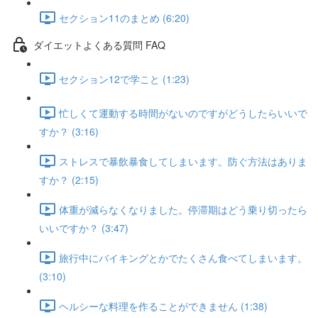
セクション11のまとめ (6:20)
ダイエットよくある質問 FAQ
セクション12で学こと (1:23)
忙しくて運動する時間がないのですがどうしたらいいで
すか？ (3:16)
ストレスで暴飲暴食してしまいます。防ぐ方法はありま
すか？ (2:15)
体重が減らなくなりました。停滞期はどう乗り切ったら
いいですか？ (3:47)
旅行中にバイキングとかでたくさん食べてしまいます。
(3:10)
ヘルシーな料理を作ることができません (1:38)