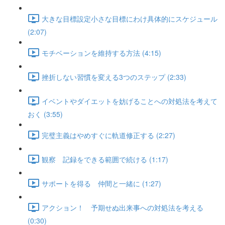
大きな目標設定小さな目標にわけ具体的にスケジュール
(2:07)
モチベーションを維持する方法 (4:15)
挫折しない習慣を変える3つのステップ (2:33)
イベントやダイエットを妨げることへの対処法を考えて
おく (3:55)
完璧主義はやめすぐに軌道修正する (2:27)
観察 記録をできる範囲で続ける (1:17)
サポートを得る 仲間と一緒に (1:27)
アクション！ 予期せぬ出来事への対処法を考える
(0:30)