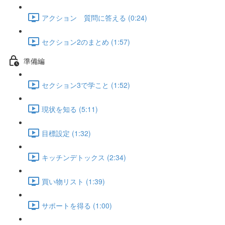
アクション 質問に答える (0:24)
セクション2のまとめ (1:57)
準備編
セクション3で学こと (1:52)
現状を知る (5:11)
目標設定 (1:32)
キッチンデトックス (2:34)
買い物リスト (1:39)
サポートを得る (1:00)