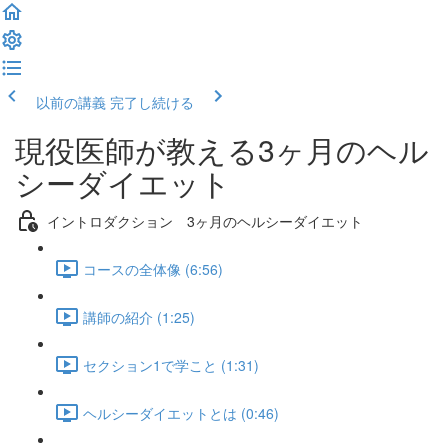
以前の講義
完了し続ける
現役医師が教える3ヶ月のヘル
シーダイエット
イントロダクション 3ヶ月のヘルシーダイエット
コースの全体像 (6:56)
講師の紹介 (1:25)
セクション1で学こと (1:31)
ヘルシーダイエットとは (0:46)