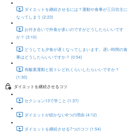
ダイエットを継続させるには？運動や食事が三日坊主に
なってしまう (2:23)
お付き合いで外食が多いのですがどうしたらいいです
か？ (3:10)
どうしても夕食が遅くなってしまいます。遅い時間の食
事はどうしたらいいですか？ (0:54)
有酸素運動と筋トレどれくらいしたらいいですか？
(1:30)
ダイエットを継続させるコツ
セクション13で学こと (1:37)
ダイエットが続かない6つの理由 (4:12)
ダイエットを継続させる7つのコツ (1:54)