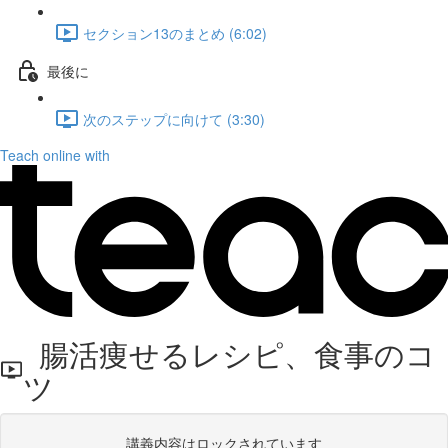
セクション13のまとめ (6:02)
最後に
次のステップに向けて (3:30)
Teach online with
腸活痩せるレシピ、食事のコ
ツ
講義内容はロックされています