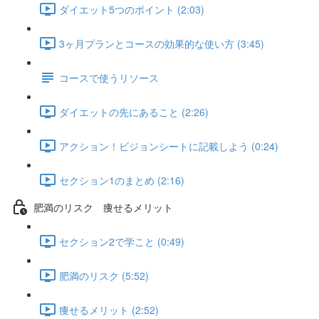
ダイエット5つのポイント (2:03)
3ヶ月プランとコースの効果的な使い方 (3:45)
コースで使うリソース
ダイエットの先にあること (2:26)
アクション！ビジョンシートに記載しよう (0:24)
セクション1のまとめ (2:16)
肥満のリスク 痩せるメリット
セクション2で学こと (0:49)
肥満のリスク (5:52)
痩せるメリット (2:52)