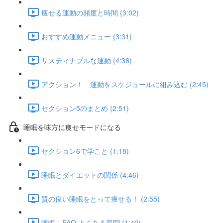
痩せる運動の頻度と時間 (3:02)
おすすめ運動メニュー (3:31)
サスティナブルな運動 (4:38)
アクション！ 運動をスケジュールに組み込む (2:45)
セクション5のまとめ (2:51)
睡眠を味方に痩せモードになる
セクション6で学こと (1:18)
睡眠とダイエットの関係 (4:46)
質の良い睡眠をとって痩せる！ (2:55)
睡眠 FAQ よくある質問 (1:40)