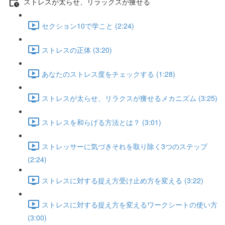
ストレスが太らせ、リラックスが痩せる
セクション10で学こと (2:24)
ストレスの正体 (3:20)
あなたのストレス度をチェックする (1:28)
ストレスが太らせ、リラクスが痩せるメカニズム (3:25)
ストレスを和らげる方法とは？ (3:01)
ストレッサーに気づきそれを取り除く3つのステップ
(2:24)
ストレスに対する捉え方受け止め方を変える (3:22)
ストレスに対する捉え方を変えるワークシートの使い方
(3:00)