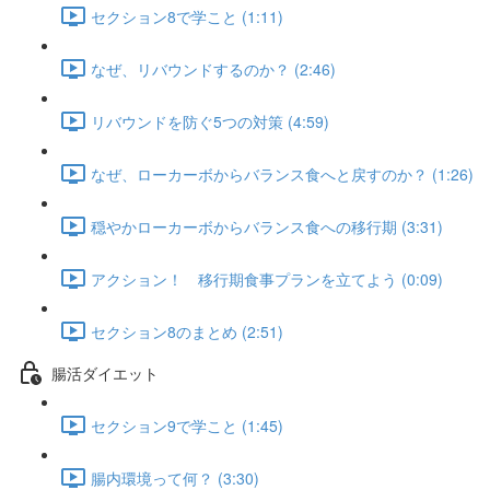
セクション8で学こと (1:11)
なぜ、リバウンドするのか？ (2:46)
リバウンドを防ぐ5つの対策 (4:59)
なぜ、ローカーボからバランス食へと戻すのか？ (1:26)
穏やかローカーボからバランス食への移行期 (3:31)
アクション！ 移行期食事プランを立てよう (0:09)
セクション8のまとめ (2:51)
腸活ダイエット
セクション9で学こと (1:45)
腸内環境って何？ (3:30)