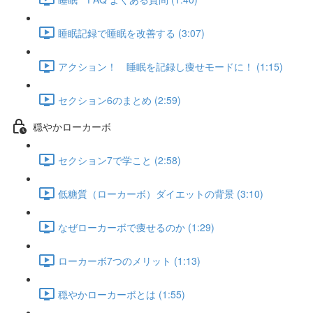
睡眠記録で睡眠を改善する (3:07)
アクション！ 睡眠を記録し痩せモードに！ (1:15)
セクション6のまとめ (2:59)
穏やかローカーボ
セクション7で学こと (2:58)
低糖質（ローカーボ）ダイエットの背景 (3:10)
なぜローカーボで痩せるのか (1:29)
ローカーボ7つのメリット (1:13)
穏やかローカーボとは (1:55)