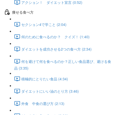
アクション！ ダイエット宣言 (0:52)
痩せる食べ方
セクション4で学こと (2:04)
何のために食べるのか？ クイズ！ (1:40)
ダイエットを成功させる2つの食べ方 (2:34)
何を避けて何を食べるのか？正しい食品選び、避ける食
品 (3:35)
積極的にとりたい食品 (4:34)
ダイエットにいい油のとり方 (3:46)
外食 中食の選び方 (2:13)