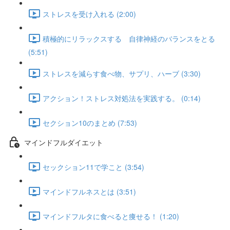
ストレスを受け入れる (2:00)
積極的にリラックスする 自律神経のバランスをとる
(5:51)
ストレスを減らす食べ物、サプリ、ハーブ (3:30)
アクション！ストレス対処法を実践する。 (0:14)
セクション10のまとめ (7:53)
マインドフルダイエット
セックション11で学こと (3:54)
マインドフルネスとは (3:51)
マインドフルタに食べると痩せる！ (1:20)