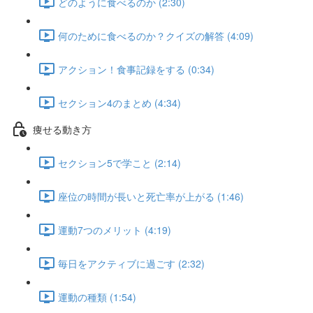
どのように食べるのか (2:30)
何のために食べるのか？クイズの解答 (4:09)
アクション！食事記録をする (0:34)
セクション4のまとめ (4:34)
痩せる動き方
セクション5で学こと (2:14)
座位の時間が長いと死亡率が上がる (1:46)
運動7つのメリット (4:19)
毎日をアクティブに過ごす (2:32)
運動の種類 (1:54)