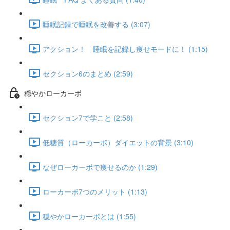
睡眠記録で睡眠を改善する (3:07)
アクション！ 睡眠を記録し痩せモードに！ (1:15)
セクション6のまとめ (2:59)
穏やかローカーボ
セクション7で学こと (2:58)
低糖質（ローカーボ）ダイエットの背景 (3:10)
なぜローカーボで痩せるのか (1:29)
ローカーボ7つのメリット (1:13)
穏やかローカーボとは (1:55)