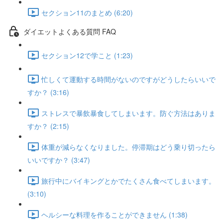
セクション11のまとめ (6:20)
ダイエットよくある質問 FAQ
セクション12で学こと (1:23)
忙しくて運動する時間がないのですがどうしたらいいで
すか？ (3:16)
ストレスで暴飲暴食してしまいます。防ぐ方法はありま
すか？ (2:15)
体重が減らなくなりました。停滞期はどう乗り切ったら
いいですか？ (3:47)
旅行中にバイキングとかでたくさん食べてしまいます。
(3:10)
ヘルシーな料理を作ることができません (1:38)