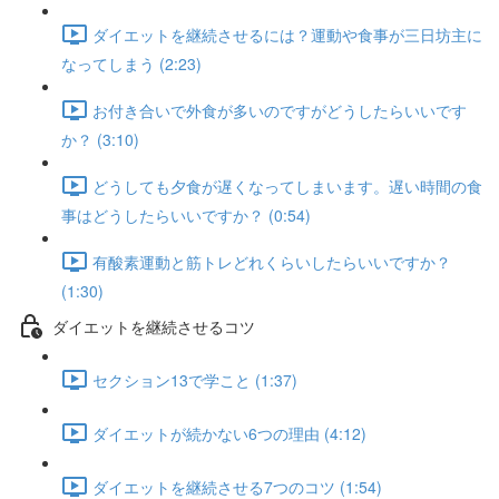
ダイエットを継続させるには？運動や食事が三日坊主に
なってしまう (2:23)
お付き合いで外食が多いのですがどうしたらいいです
か？ (3:10)
どうしても夕食が遅くなってしまいます。遅い時間の食
事はどうしたらいいですか？ (0:54)
有酸素運動と筋トレどれくらいしたらいいですか？
(1:30)
ダイエットを継続させるコツ
セクション13で学こと (1:37)
ダイエットが続かない6つの理由 (4:12)
ダイエットを継続させる7つのコツ (1:54)