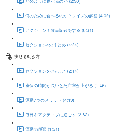
どのように食べるのか (2:30)
何のために食べるのか？クイズの解答 (4:09)
アクション！食事記録をする (0:34)
セクション4のまとめ (4:34)
痩せる動き方
セクション5で学こと (2:14)
座位の時間が長いと死亡率が上がる (1:46)
運動7つのメリット (4:19)
毎日をアクティブに過ごす (2:32)
運動の種類 (1:54)