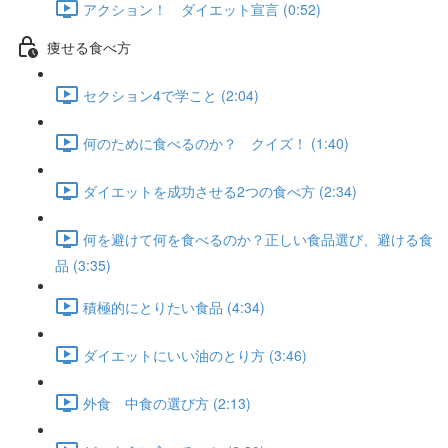
アクション！ ダイエット宣言 (0:52)
痩せる食べ方
セクション4で学こと (2:04)
何のために食べるのか？ クイズ！ (1:40)
ダイエットを成功させる2つの食べ方 (2:34)
何を避けて何を食べるのか？正しい食品選び、避ける食
品 (3:35)
積極的にとりたい食品 (4:34)
ダイエットにいい油のとり方 (3:46)
外食 中食の選び方 (2:13)