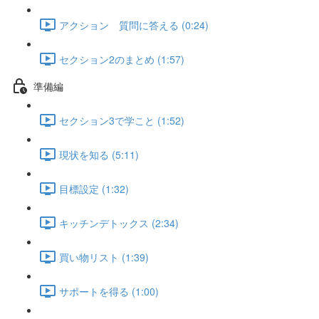
アクション 質問に答える (0:24)
セクション2のまとめ (1:57)
準備編
セクション3で学こと (1:52)
現状を知る (5:11)
目標設定 (1:32)
キッチンデトックス (2:34)
買い物リスト (1:39)
サポートを得る (1:00)