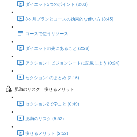
ダイエット5つのポイント (2:03)
3ヶ月プランとコースの効果的な使い方 (3:45)
コースで使うリソース
ダイエットの先にあること (2:26)
アクション！ビジョンシートに記載しよう (0:24)
セクション1のまとめ (2:16)
肥満のリスク 痩せるメリット
セクション2で学こと (0:49)
肥満のリスク (5:52)
痩せるメリット (2:52)