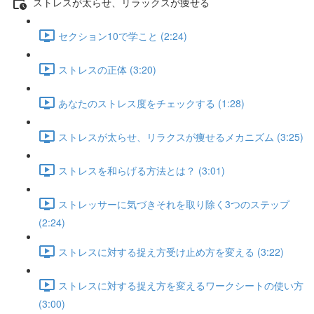
ストレスが太らせ、リラックスが痩せる
セクション10で学こと (2:24)
ストレスの正体 (3:20)
あなたのストレス度をチェックする (1:28)
ストレスが太らせ、リラクスが痩せるメカニズム (3:25)
ストレスを和らげる方法とは？ (3:01)
ストレッサーに気づきそれを取り除く3つのステップ
(2:24)
ストレスに対する捉え方受け止め方を変える (3:22)
ストレスに対する捉え方を変えるワークシートの使い方
(3:00)