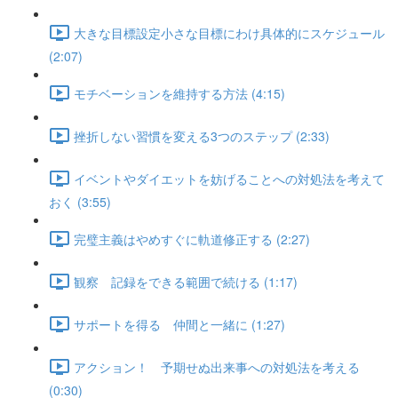
大きな目標設定小さな目標にわけ具体的にスケジュール
(2:07)
モチベーションを維持する方法 (4:15)
挫折しない習慣を変える3つのステップ (2:33)
イベントやダイエットを妨げることへの対処法を考えて
おく (3:55)
完璧主義はやめすぐに軌道修正する (2:27)
観察 記録をできる範囲で続ける (1:17)
サポートを得る 仲間と一緒に (1:27)
アクション！ 予期せぬ出来事への対処法を考える
(0:30)