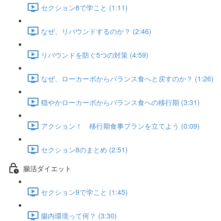
セクション8で学こと (1:11)
なぜ、リバウンドするのか？ (2:46)
リバウンドを防ぐ5つの対策 (4:59)
なぜ、ローカーボからバランス食へと戻すのか？ (1:26)
穏やかローカーボからバランス食への移行期 (3:31)
アクション！ 移行期食事プランを立てよう (0:09)
セクション8のまとめ (2:51)
腸活ダイエット
セクション9で学こと (1:45)
腸内環境って何？ (3:30)