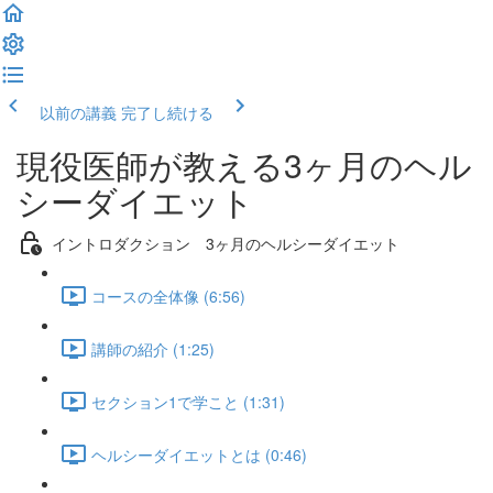
以前の講義
完了し続ける
現役医師が教える3ヶ月のヘル
シーダイエット
イントロダクション 3ヶ月のヘルシーダイエット
コースの全体像 (6:56)
講師の紹介 (1:25)
セクション1で学こと (1:31)
ヘルシーダイエットとは (0:46)