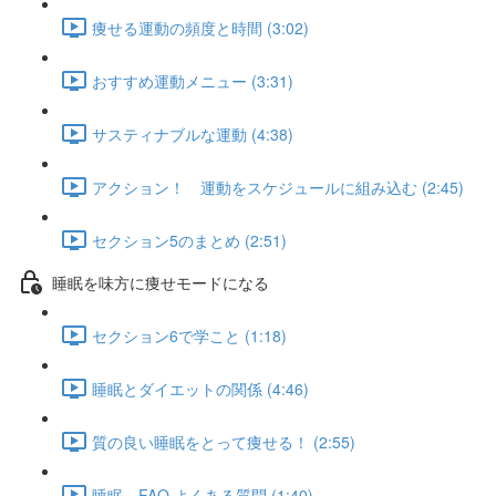
痩せる運動の頻度と時間 (3:02)
おすすめ運動メニュー (3:31)
サスティナブルな運動 (4:38)
アクション！ 運動をスケジュールに組み込む (2:45)
セクション5のまとめ (2:51)
睡眠を味方に痩せモードになる
セクション6で学こと (1:18)
睡眠とダイエットの関係 (4:46)
質の良い睡眠をとって痩せる！ (2:55)
睡眠 FAQ よくある質問 (1:40)