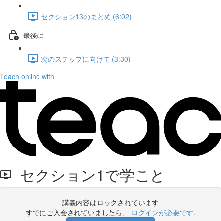
セクション13のまとめ (6:02)
最後に
次のステップに向けて (3:30)
Teach online with
セクション1で学こと
講義内容はロックされています
すでにご入会されていましたら、
ログインが必要です
.