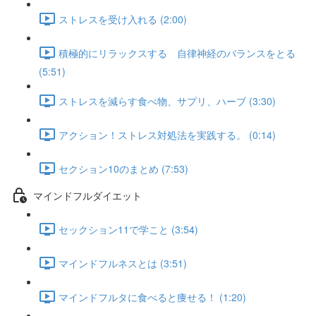
ストレスを受け入れる (2:00)
積極的にリラックスする 自律神経のバランスをとる
(5:51)
ストレスを減らす食べ物、サプリ、ハーブ (3:30)
アクション！ストレス対処法を実践する。 (0:14)
セクション10のまとめ (7:53)
マインドフルダイエット
セックション11で学こと (3:54)
マインドフルネスとは (3:51)
マインドフルタに食べると痩せる！ (1:20)