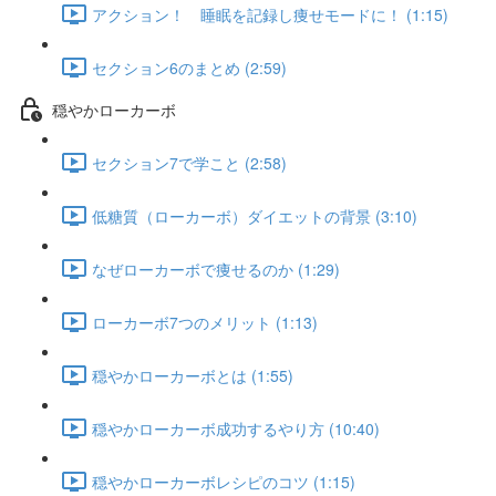
アクション！ 睡眠を記録し痩せモードに！ (1:15)
セクション6のまとめ (2:59)
穏やかローカーボ
セクション7で学こと (2:58)
低糖質（ローカーボ）ダイエットの背景 (3:10)
なぜローカーボで痩せるのか (1:29)
ローカーボ7つのメリット (1:13)
穏やかローカーボとは (1:55)
穏やかローカーボ成功するやり方 (10:40)
穏やかローカーボレシピのコツ (1:15)