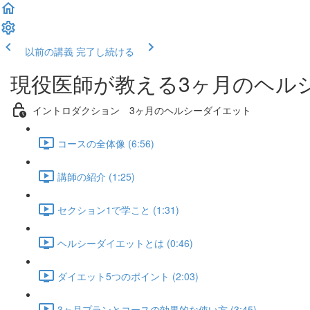
以前の講義
完了し続ける
現役医師が教える3ヶ月のヘル
イントロダクション 3ヶ月のヘルシーダイエット
コースの全体像 (6:56)
講師の紹介 (1:25)
セクション1で学こと (1:31)
ヘルシーダイエットとは (0:46)
ダイエット5つのポイント (2:03)
3ヶ月プランとコースの効果的な使い方 (3:45)