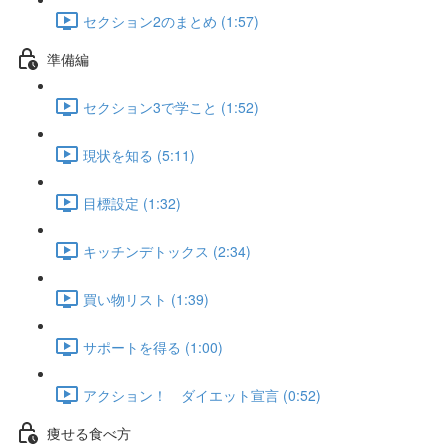
セクション2のまとめ (1:57)
準備編
セクション3で学こと (1:52)
現状を知る (5:11)
目標設定 (1:32)
キッチンデトックス (2:34)
買い物リスト (1:39)
サポートを得る (1:00)
アクション！ ダイエット宣言 (0:52)
痩せる食べ方