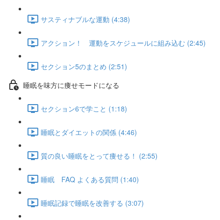
サスティナブルな運動 (4:38)
アクション！ 運動をスケジュールに組み込む (2:45)
セクション5のまとめ (2:51)
睡眠を味方に痩せモードになる
セクション6で学こと (1:18)
睡眠とダイエットの関係 (4:46)
質の良い睡眠をとって痩せる！ (2:55)
睡眠 FAQ よくある質問 (1:40)
睡眠記録で睡眠を改善する (3:07)