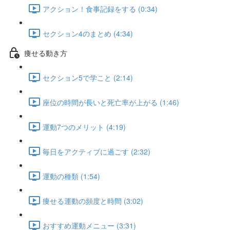
アクション！食事記録をする (0:34)
セクション4のまとめ (4:34)
痩せる動き方
セクション5で学こと (2:14)
座位の時間が長いと死亡率が上がる (1:46)
運動7つのメリット (4:19)
毎日をアクティブに過ごす (2:32)
運動の種類 (1:54)
痩せる運動の頻度と時間 (3:02)
おすすめ運動メニュー (3:31)