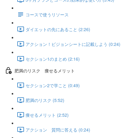
コースで使うリソース
ダイエットの先にあること (2:26)
アクション！ビジョンシートに記載しよう (0:24)
セクション1のまとめ (2:16)
肥満のリスク 痩せるメリット
セクション2で学こと (0:49)
肥満のリスク (5:52)
痩せるメリット (2:52)
アクション 質問に答える (0:24)