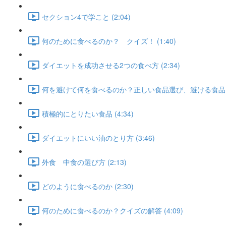
セクション4で学こと (2:04)
何のために食べるのか？ クイズ！ (1:40)
ダイエットを成功させる2つの食べ方 (2:34)
何を避けて何を食べるのか？正しい食品選び、避ける食品 (3
積極的にとりたい食品 (4:34)
ダイエットにいい油のとり方 (3:46)
外食 中食の選び方 (2:13)
どのように食べるのか (2:30)
何のために食べるのか？クイズの解答 (4:09)