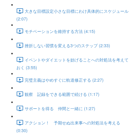
大きな目標設定小さな目標にわけ具体的にスケジュール
(2:07)
モチベーションを維持する方法 (4:15)
挫折しない習慣を変える3つのステップ (2:33)
イベントやダイエットを妨げることへの対処法を考えて
おく (3:55)
完璧主義はやめすぐに軌道修正する (2:27)
観察 記録をできる範囲で続ける (1:17)
サポートを得る 仲間と一緒に (1:27)
アクション！ 予期せぬ出来事への対処法を考える
(0:30)