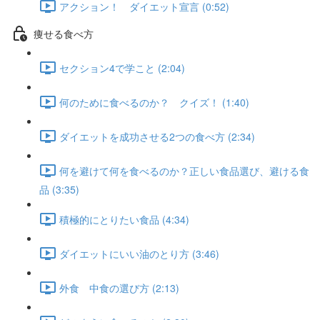
アクション！ ダイエット宣言 (0:52)
痩せる食べ方
セクション4で学こと (2:04)
何のために食べるのか？ クイズ！ (1:40)
ダイエットを成功させる2つの食べ方 (2:34)
何を避けて何を食べるのか？正しい食品選び、避ける食
品 (3:35)
積極的にとりたい食品 (4:34)
ダイエットにいい油のとり方 (3:46)
外食 中食の選び方 (2:13)