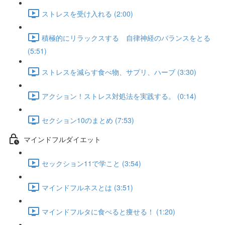
ストレスを受け入れる (2:00)
積極的にリラックスする 自律神経のバランスをとる
(5:51)
ストレスを減らす食べ物、サプリ、ハーブ (3:30)
アクション！ストレス対処法を実践する。 (0:14)
セクション10のまとめ (7:53)
マインドフルダイエット
セックション11で学こと (3:54)
マインドフルネスとは (3:51)
マインドフルタに食べると痩せる！ (1:20)