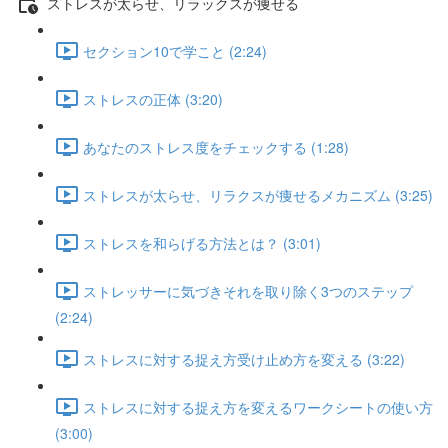
ストレスが太らせ、リラックスが痩せる
セクション10で学こと (2:24)
ストレスの正体 (3:20)
あなたのストレス度をチェックする (1:28)
ストレスが太らせ、リラクスが痩せるメカニズム (3:25)
ストレスを和らげる方法とは？ (3:01)
ストレッサーに気づきそれを取り除く3つのステップ
(2:24)
ストレスに対する捉え方受け止め方を変える (3:22)
ストレスに対する捉え方を変えるワークシートの使い方
(3:00)