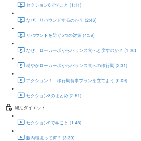
セクション8で学こと (1:11)
なぜ、リバウンドするのか？ (2:46)
リバウンドを防ぐ5つの対策 (4:59)
なぜ、ローカーボからバランス食へと戻すのか？ (1:26)
穏やかローカーボからバランス食への移行期 (3:31)
アクション！ 移行期食事プランを立てよう (0:09)
セクション8のまとめ (2:51)
腸活ダイエット
セクション9で学こと (1:45)
腸内環境って何？ (3:30)