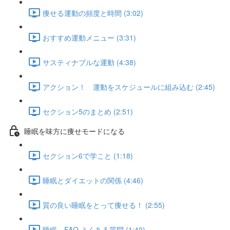
痩せる運動の頻度と時間 (3:02)
おすすめ運動メニュー (3:31)
サスティナブルな運動 (4:38)
アクション！ 運動をスケジュールに組み込む (2:45)
セクション5のまとめ (2:51)
睡眠を味方に痩せモードになる
セクション6で学こと (1:18)
睡眠とダイエットの関係 (4:46)
質の良い睡眠をとって痩せる！ (2:55)
睡眠 FAQ よくある質問 (1:40)