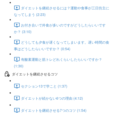
ダイエットを継続させるには？運動や食事が三日坊主に
なってしまう (2:23)
お付き合いで外食が多いのですがどうしたらいいです
か？ (3:10)
どうしても夕食が遅くなってしまいます。遅い時間の食
事はどうしたらいいですか？ (0:54)
有酸素運動と筋トレどれくらいしたらいいですか？
(1:30)
ダイエットを継続させるコツ
セクション13で学こと (1:37)
ダイエットが続かない6つの理由 (4:12)
ダイエットを継続させる7つのコツ (1:54)