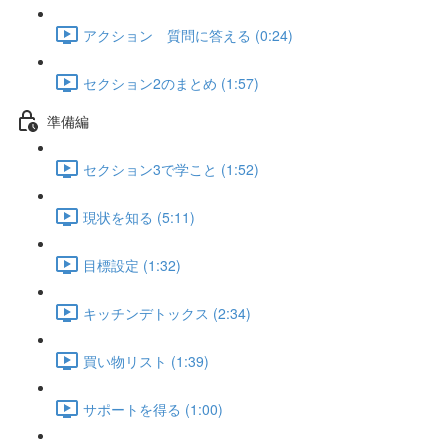
アクション 質問に答える (0:24)
セクション2のまとめ (1:57)
準備編
セクション3で学こと (1:52)
現状を知る (5:11)
目標設定 (1:32)
キッチンデトックス (2:34)
買い物リスト (1:39)
サポートを得る (1:00)