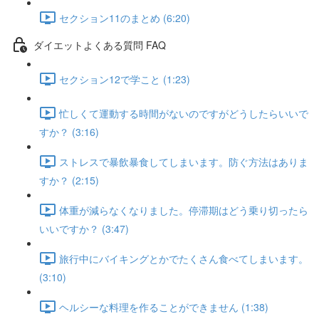
セクション11のまとめ (6:20)
ダイエットよくある質問 FAQ
セクション12で学こと (1:23)
忙しくて運動する時間がないのですがどうしたらいいで
すか？ (3:16)
ストレスで暴飲暴食してしまいます。防ぐ方法はありま
すか？ (2:15)
体重が減らなくなりました。停滞期はどう乗り切ったら
いいですか？ (3:47)
旅行中にバイキングとかでたくさん食べてしまいます。
(3:10)
ヘルシーな料理を作ることができません (1:38)