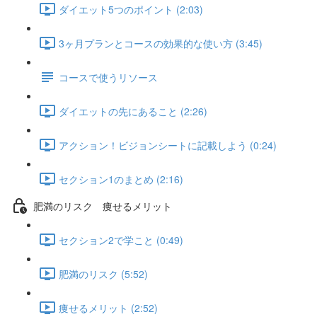
ダイエット5つのポイント (2:03)
3ヶ月プランとコースの効果的な使い方 (3:45)
コースで使うリソース
ダイエットの先にあること (2:26)
アクション！ビジョンシートに記載しよう (0:24)
セクション1のまとめ (2:16)
肥満のリスク 痩せるメリット
セクション2で学こと (0:49)
肥満のリスク (5:52)
痩せるメリット (2:52)