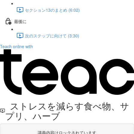
セクション13のまとめ (6:02)
最後に
次のステップに向けて (3:30)
Teach online with
ストレスを減らす食べ物、サ
プリ、ハーブ
講義内容はロックされています