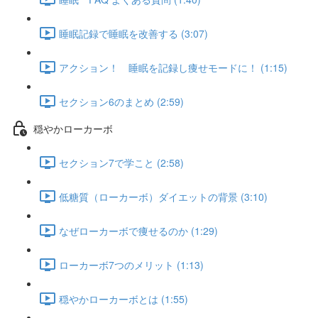
睡眠記録で睡眠を改善する (3:07)
アクション！ 睡眠を記録し痩せモードに！ (1:15)
セクション6のまとめ (2:59)
穏やかローカーボ
セクション7で学こと (2:58)
低糖質（ローカーボ）ダイエットの背景 (3:10)
なぜローカーボで痩せるのか (1:29)
ローカーボ7つのメリット (1:13)
穏やかローカーボとは (1:55)