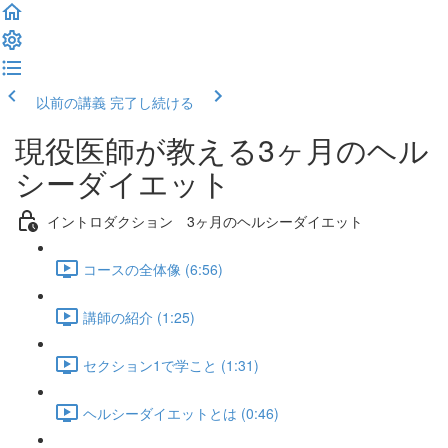
以前の講義
完了し続ける
現役医師が教える3ヶ月のヘル
シーダイエット
イントロダクション 3ヶ月のヘルシーダイエット
コースの全体像 (6:56)
講師の紹介 (1:25)
セクション1で学こと (1:31)
ヘルシーダイエットとは (0:46)