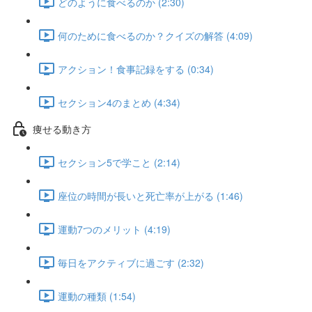
どのように食べるのか (2:30)
何のために食べるのか？クイズの解答 (4:09)
アクション！食事記録をする (0:34)
セクション4のまとめ (4:34)
痩せる動き方
セクション5で学こと (2:14)
座位の時間が長いと死亡率が上がる (1:46)
運動7つのメリット (4:19)
毎日をアクティブに過ごす (2:32)
運動の種類 (1:54)