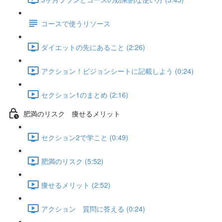
コースで使うリソース
ダイエットの先にあること (2:26)
アクション！ビジョンシートに記載しよう (0:24)
セクション1のまとめ (2:16)
肥満のリスク 痩せるメリット
セクション2で学こと (0:49)
肥満のリスク (5:52)
痩せるメリット (2:52)
アクション 質問に答える (0:24)