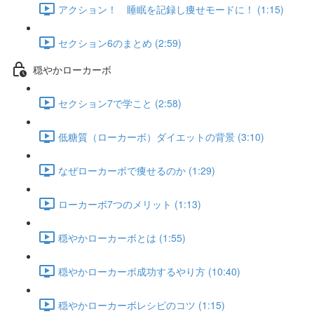
アクション！ 睡眠を記録し痩せモードに！ (1:15)
セクション6のまとめ (2:59)
穏やかローカーボ
セクション7で学こと (2:58)
低糖質（ローカーボ）ダイエットの背景 (3:10)
なぜローカーボで痩せるのか (1:29)
ローカーボ7つのメリット (1:13)
穏やかローカーボとは (1:55)
穏やかローカーボ成功するやり方 (10:40)
穏やかローカーボレシピのコツ (1:15)