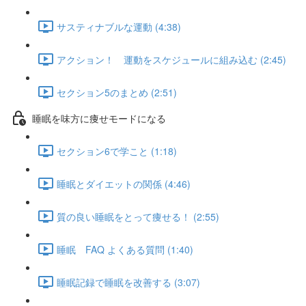
サスティナブルな運動 (4:38)
アクション！ 運動をスケジュールに組み込む (2:45)
セクション5のまとめ (2:51)
睡眠を味方に痩せモードになる
セクション6で学こと (1:18)
睡眠とダイエットの関係 (4:46)
質の良い睡眠をとって痩せる！ (2:55)
睡眠 FAQ よくある質問 (1:40)
睡眠記録で睡眠を改善する (3:07)