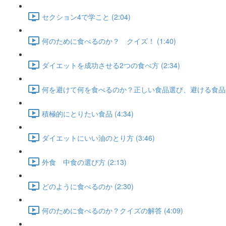
セクション4で学こと (2:04)
何のために食べるのか？ クイズ！ (1:40)
ダイエットを成功させる2つの食べ方 (2:34)
何を避けて何を食べるのか？正しい食品選び、避ける食品 (3
積極的にとりたい食品 (4:34)
ダイエットにいい油のとり方 (3:46)
外食 中食の選び方 (2:13)
どのように食べるのか (2:30)
何のために食べるのか？クイズの解答 (4:09)