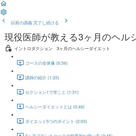
以前の講義
完了し続ける
現役医師が教える3ヶ月のヘル
イントロダクション 3ヶ月のヘルシーダイエット
コースの全体像 (6:56)
講師の紹介 (1:25)
セクション1で学こと (1:31)
ヘルシーダイエットとは (0:46)
ダイエット5つのポイント (2:03)
3ヶ月プランとコースの効果的な使い方 (3:45)