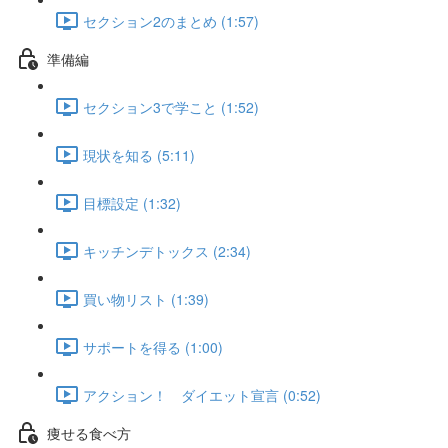
セクション2のまとめ (1:57)
準備編
セクション3で学こと (1:52)
現状を知る (5:11)
目標設定 (1:32)
キッチンデトックス (2:34)
買い物リスト (1:39)
サポートを得る (1:00)
アクション！ ダイエット宣言 (0:52)
痩せる食べ方