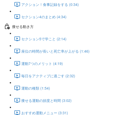
アクション！食事記録をする (0:34)
セクション4のまとめ (4:34)
痩せる動き方
セクション5で学こと (2:14)
座位の時間が長いと死亡率が上がる (1:46)
運動7つのメリット (4:19)
毎日をアクティブに過ごす (2:32)
運動の種類 (1:54)
痩せる運動の頻度と時間 (3:02)
おすすめ運動メニュー (3:31)