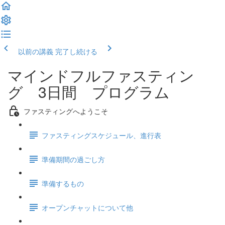
以前の講義
完了し続ける
マインドフルファスティン
グ 3日間 プログラム
ファスティングへようこそ
ファスティングスケジュール、進行表
準備期間の過ごし方
準備するもの
オープンチャットについて他