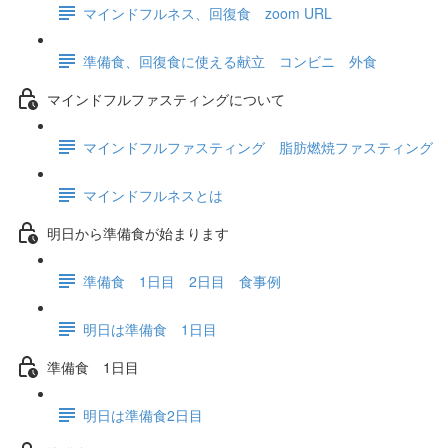
マインドフルネス、回復食 zoom URL
準備食、回復食に使える献立 コンビニ 外食
マインドフルファスティングについて
マインドフルファスティング 脂肪燃焼ファスティング
マインドフルネスとは
明日から準備食が始まります
準備食 1日目 2日目 食事例
明日は準備食 1日目
準備食 1日目
明日は準備食2日目