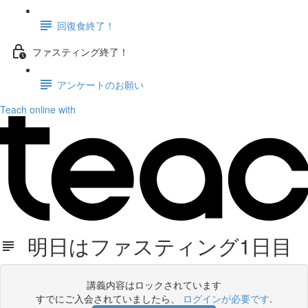
回復食終了！
ファスティング終了！
アンケートのお願い
Teach online with
明日はファスティング1日目
講義内容はロックされています
すでにご入会されていましたら、
ログインが必要です
.