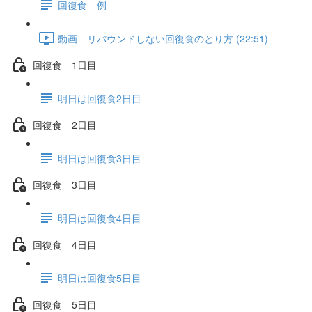
回復食 例
動画 リバウンドしない回復食のとり方 (22:51)
回復食 1日目
明日は回復食2日目
回復食 2日目
明日は回復食3日目
回復食 3日目
明日は回復食4日目
回復食 4日目
明日は回復食5日目
回復食 5日目