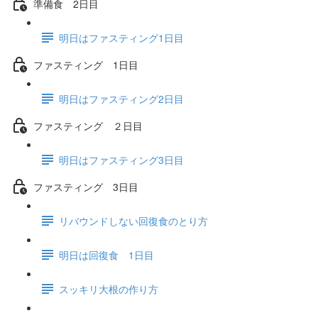
準備食 2日目
明日はファスティング1日目
ファスティング 1日目
明日はファスティング2日目
ファスティング ２日目
明日はファスティング3日目
ファスティング 3日目
リバウンドしない回復食のとり方
明日は回復食 1日目
スッキリ大根の作り方