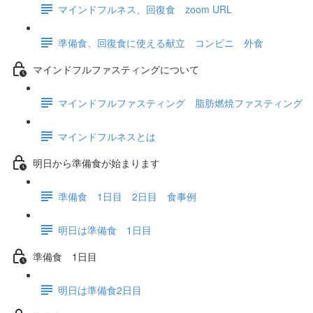
マインドフルネス、回復食 zoom URL
準備食、回復食に使える献立 コンビニ 外食
マインドフルファスティングについて
マインドフルファスティング 脂肪燃焼ファスティング
マインドフルネスとは
明日から準備食が始まります
準備食 1日目 2日目 食事例
明日は準備食 1日目
準備食 1日目
明日は準備食2日目