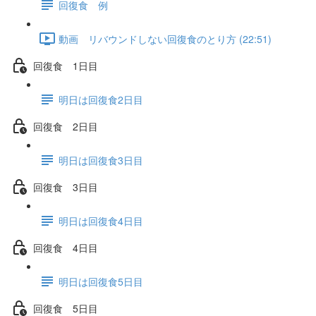
回復食 例
動画 リバウンドしない回復食のとり方 (22:51)
回復食 1日目
明日は回復食2日目
回復食 2日目
明日は回復食3日目
回復食 3日目
明日は回復食4日目
回復食 4日目
明日は回復食5日目
回復食 5日目