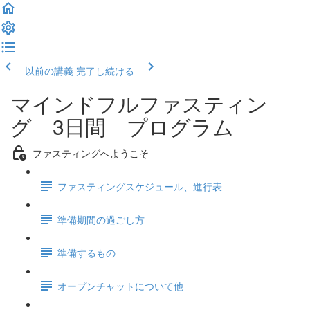
以前の講義
完了し続ける
マインドフルファスティン
グ 3日間 プログラム
ファスティングへようこそ
ファスティングスケジュール、進行表
準備期間の過ごし方
準備するもの
オープンチャットについて他