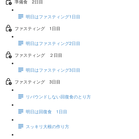
準備食 2日目
明日はファスティング1日目
ファスティング 1日目
明日はファスティング2日目
ファスティング ２日目
明日はファスティング3日目
ファスティング 3日目
リバウンドしない回復食のとり方
明日は回復食 1日目
スッキリ大根の作り方